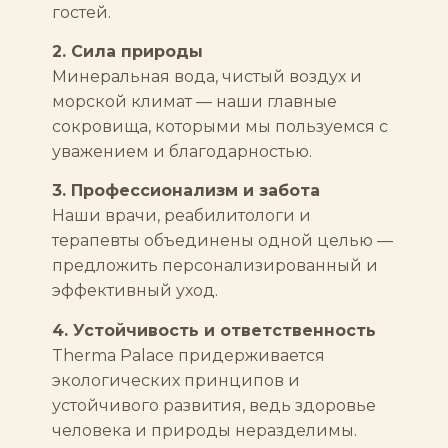
гостей.
2. Сила природы
Минеральная вода, чистый воздух и
морской климат — наши главные
сокровища, которыми мы пользуемся с
уважением и благодарностью.
3. Профессионализм и забота
Наши врачи, реабилитологи и
терапевты объединены одной целью —
предложить персонализированный и
эффективный уход.
4. Устойчивость и ответственность
Therma Palace придерживается
экологических принципов и
устойчивого развития, ведь здоровье
человека и природы неразделимы.