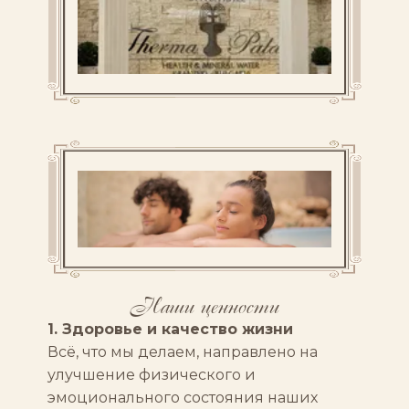
Наши ценности
1. Здоровье и качество жизни
Всё, что мы делаем, направлено на
улучшение физического и
эмоционального состояния наших