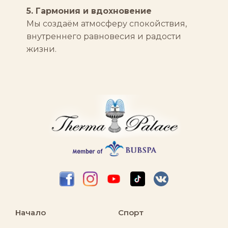
5. Гармония и вдохновение
Мы создаём атмосферу спокойствия,
внутреннего равновесия и радости
жизни.
Начало
Спорт