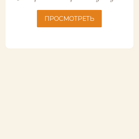
ПРОСМОТРЕТЬ