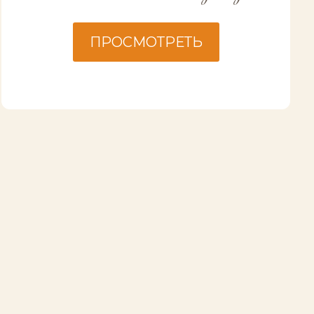
ПРОСМОТРЕТЬ