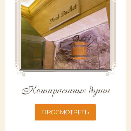
Контрастные души
ПРОСМОТРЕТЬ