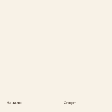
Начало
Спорт