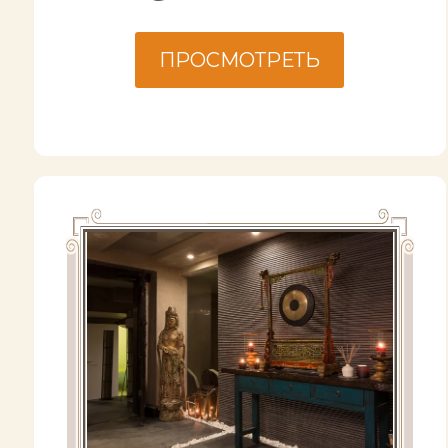
ПРОСМОТРЕТЬ