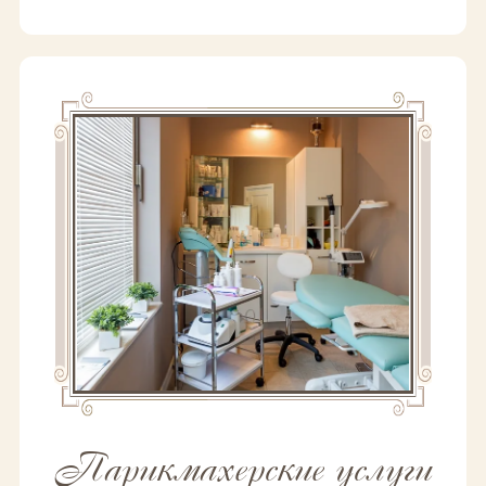
Парикмахерские услуги