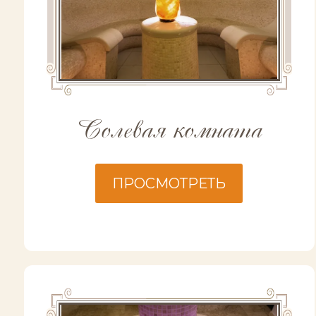
Солевая комната
ПРОСМОТРЕТЬ