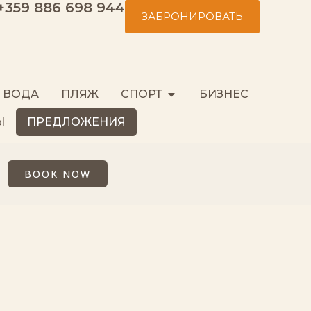
+359 886 698 944
ЗАБРОНИРОВАТЬ
 ВОДА
ПЛЯЖ
СПОРТ
БИЗНЕС
Ы
ПРЕДЛОЖЕНИЯ