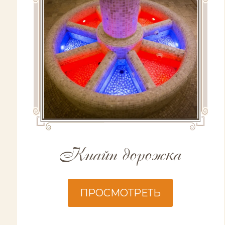
Кнайп дорожка
ПРОСМОТРЕТЬ