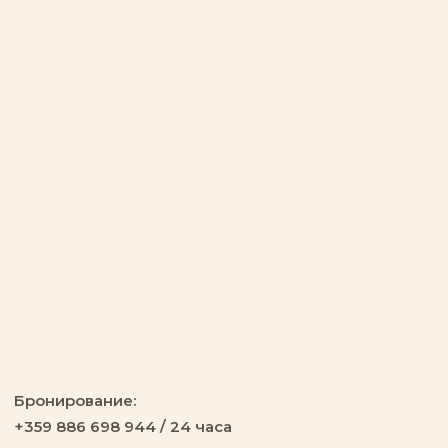
Бронирование:
+359 886 698 944 / 24 часа