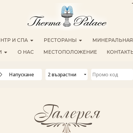
ЕНТР И СПА
РЕСТОРАНЫ
МИНЕРАЛЬНАЯ
И
О НАС
МЕСТОПОЛОЖЕНИЕ
КОНТАКТ
Галерея