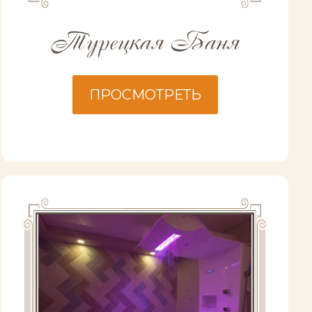
Турецкая Баня
ПРОСМОТРЕТЬ