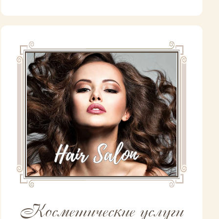
Косметические услуги