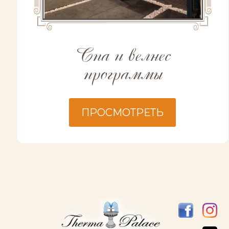
Спа и велнес
программы
ПРОСМОТРЕТЬ