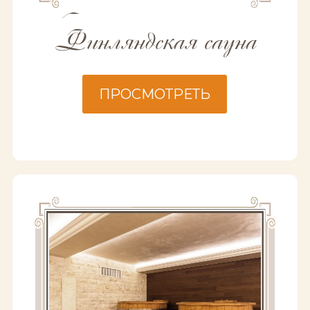
Финляндская сауна
ПРОСМОТРЕТЬ