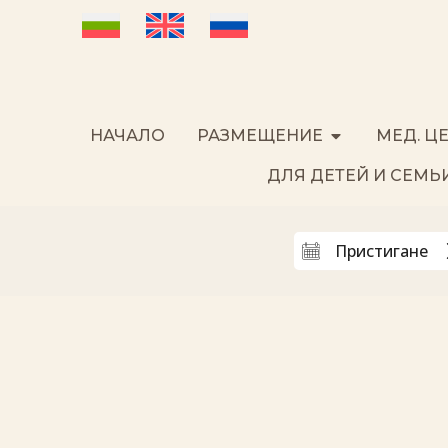
НАЧАЛО
РАЗМЕЩЕНИЕ
МЕД. Ц
ДЛЯ ДЕТЕЙ И СЕМЬ