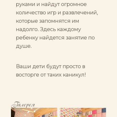
руками и найдут огромное
количество игр и развлечений,
которые запомнятся им
надолго. Здесь каждому
ребенку найдется занятие по
душе.
Ваши дети будут просто в
восторге от таких каникул!
Галерея