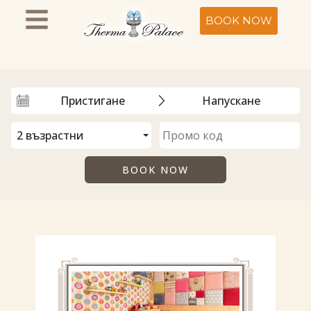
BOOK NOW