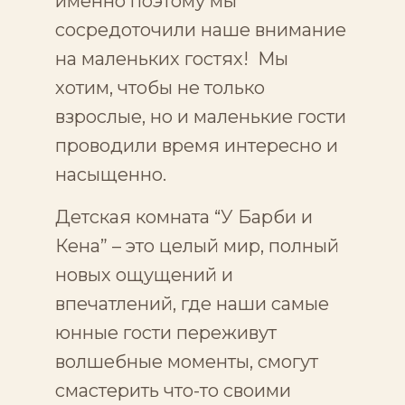
именно поэтому мы
сосредоточили наше внимание
на маленьких гостях! Мы
хотим, чтобы не только
взрослые, но и маленькие гости
проводили время интересно и
насыщенно.
Детская комната “У Барби и
Кена” – это целый мир, полный
новых ощущений и
впечатлений, где наши самые
юнные гости переживут
волшебные моменты, смогут
смастерить что-то своими