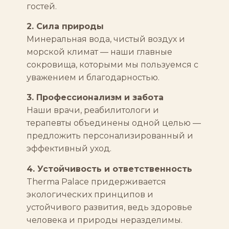
гостей.
2. Сила природы
Минеральная вода, чистый воздух и
морской климат — наши главные
сокровища, которыми мы пользуемся с
уважением и благодарностью.
3. Профессионализм и забота
Наши врачи, реабилитологи и
терапевты объединены одной целью —
предложить персонализированный и
эффективный уход.
4. Устойчивость и ответственность
Therma Palace придерживается
экологических принципов и
устойчивого развития, ведь здоровье
человека и природы неразделимы.