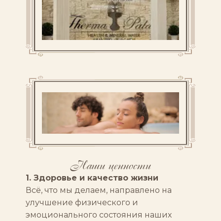
Наши ценности
1. Здоровье и качество жизни
Всё, что мы делаем, направлено на
улучшение физического и
эмоционального состояния наших