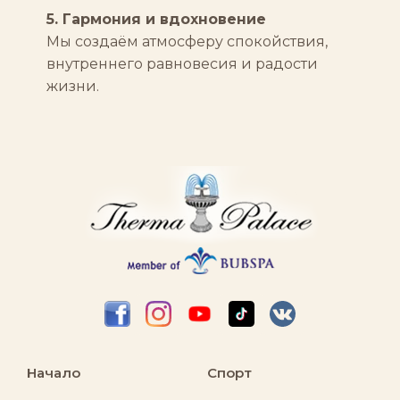
5. Гармония и вдохновение
Мы создаём атмосферу спокойствия,
внутреннего равновесия и радости
жизни.
Начало
Спорт