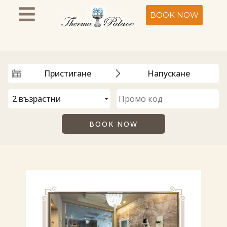
BOOK NOW