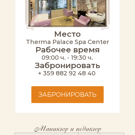
Место
Therma Palace Spa Center
Рабочее время
09:00 ч. - 19:30 ч.
Забронировать
+ 359 882 92 48 40
ЗАБРОНИРОВАТЬ
Маникюр и педикюр