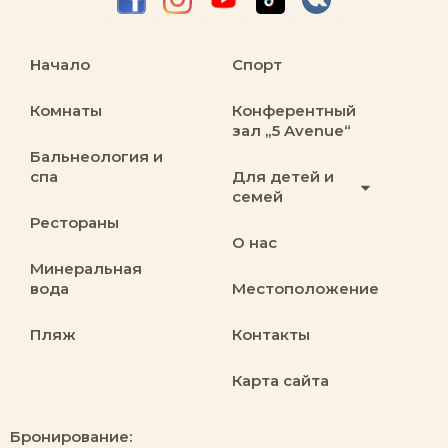
Начало
Спорт
Комнаты
Конферентный
зал „5 Avenue“
Бальнеология и
спа
Для детей и
семей
Рестораны
О нас
Минеральная
вода
Местоположение
Пляж
Контакты
Карта сайта
Бронирование: