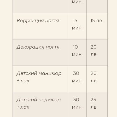
мин.
Коррекция ногтя
15
15 лв.
мин.
Декорация ногтя
10
20
мин.
лв.
Детский маникюр
30
20
+ лак
мин.
лв.
Детский педикюр
30
25
+ лак
мин.
лв.