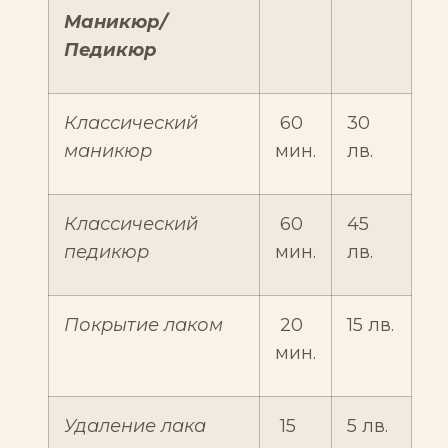
Маникюр/
Педикюр
Классический
60
30
маникюр
мин.
лв.
Классический
60
45
педикюр
мин.
лв.
Покрытие лаком
20
15 лв.
мин.
Удаление лака
15
5 лв.