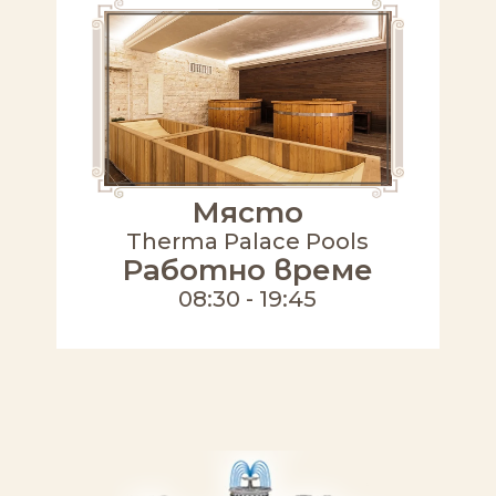
Място
Therma Palace Pools
Работно време
08:30 - 19:45