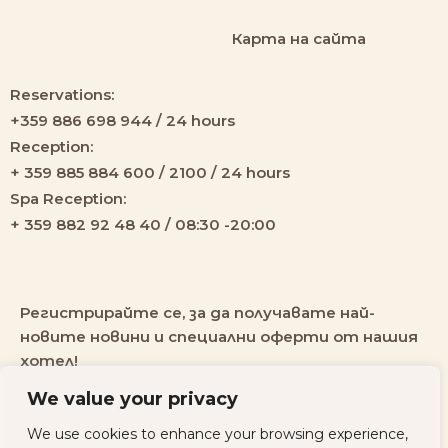
Карта на сайта
Reservations:
+359 886 698 944 / 24 hours
Reception:
+ 359 885 884 600 / 2100 / 24 hours
Spa Reception:
+ 359 882 92 48 40 / 08:30 -20:00
Регистрирайте се, за да получавате най-
новите новини и специални оферти от нашия
хотел!
We value your privacy
We use cookies to enhance your browsing experience,