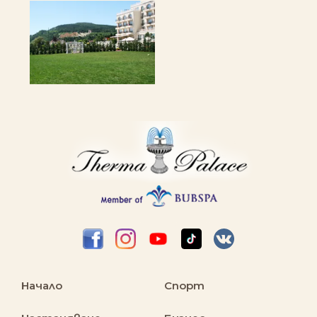
Начало
Спорт