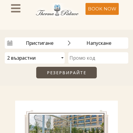
BOOK NOW