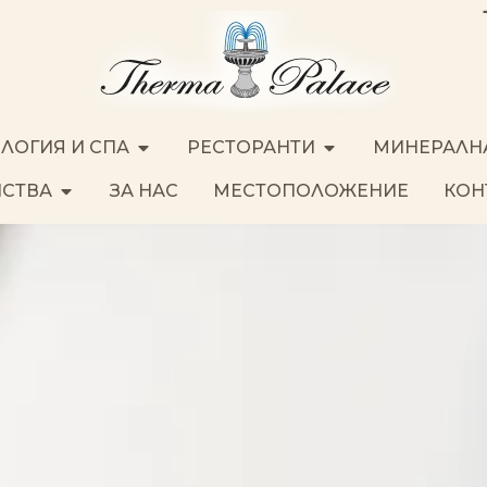
ЛОГИЯ И СПА
РЕСТОРАНТИ
МИНЕРАЛН
ЙСТВА
ЗА НАС
МЕСТОПОЛОЖЕНИЕ
КОН