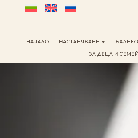
НАЧАЛО
НАСТАНЯВАНЕ
БАЛНЕО
ЗА ДЕЦА И СЕМЕ