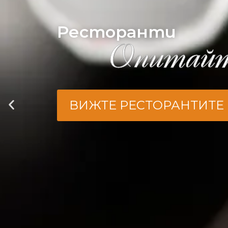
Ресторанти
Опитайт
ВИЖТЕ РЕСТОРАНТИТЕ