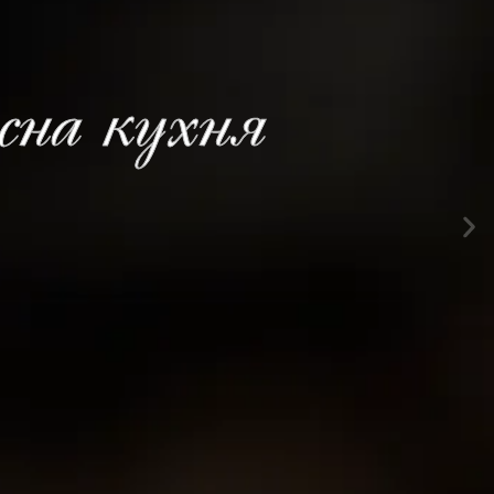
на кухня