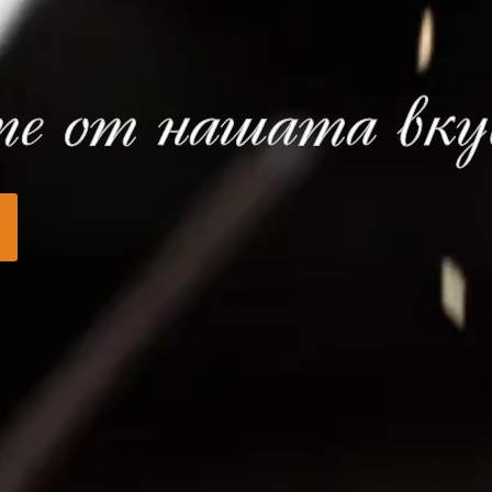
е от нашата вкус