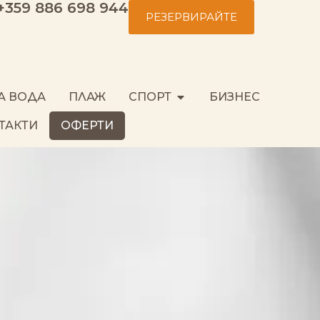
+359 886 698 944
РЕЗЕРВИРАЙТЕ
А ВОДА
ПЛАЖ
СПОРТ
БИЗНЕС
ТАКТИ
ОФЕРТИ