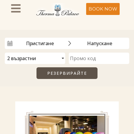
BOOK NOW