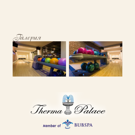
Галерия