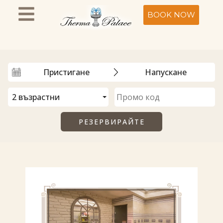
BOOK NOW