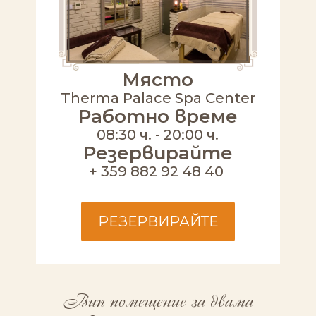
Място
Therma Palace Spa Center
Работно време
08:30 ч. - 20:00 ч.
Резервирайте
+ 359 882 92 48 40
РЕЗЕРВИРАЙТЕ
Вип помещение за двама