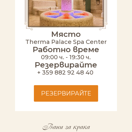
Място
Therma Palace Spa Center
Работно време
09:00 ч. - 19:30 ч.
Резервирайте
+ 359 882 92 48 40
РЕЗЕРВИРАЙТЕ
Вани за крака