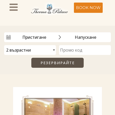
BOOK NOW