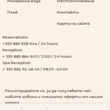
Минерална вода
Местоположение
Плаж
Контакти
Карта на сайта
Reservations:
+359 886 698 944 / 24 hours
Reception:
+ 359 885 884 600 / 2100 / 24 hours
Spa Reception:
+ 359 882 92 48 40 / 08:30 -20:00
Регистрирайте се, за да получавате най-
новите новини и специални оферти от нашия
хотел!