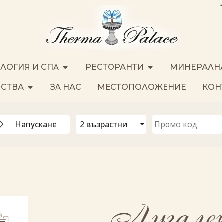
ЛОГИЯ И СПА
РЕСТОРАНТИ
МИНЕРАЛН
ЙСТВА
ЗА НАС
МЕСТОПОЛОЖЕНИЕ
КОН
Лугалеч