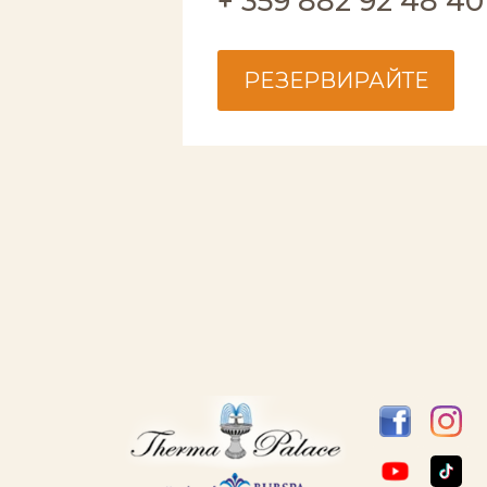
+ 359 882 92 48 4
РЕЗЕРВИРАЙТЕ