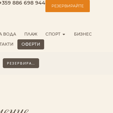
+359 886 698 944
РЕЗЕРВИРАЙТЕ
А ВОДА
ПЛАЖ
СПОРТ
БИЗНЕС
ТАКТИ
ОФЕРТИ
ение