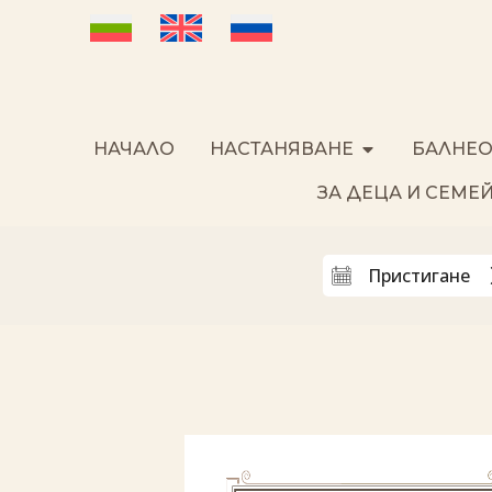
НАЧАЛО
НАСТАНЯВАНЕ
БАЛНЕО
ЗА ДЕЦА И СЕМЕ