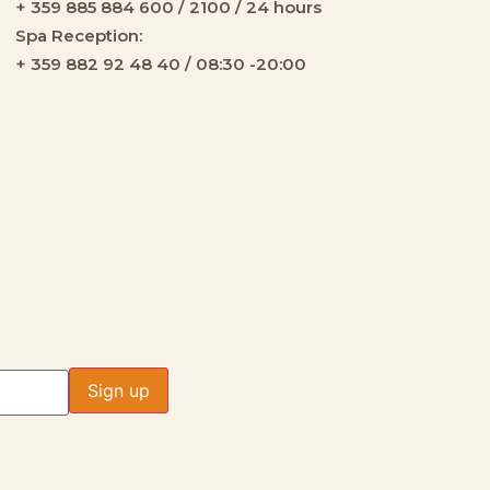
+ 359 885 884 600 / 2100 / 24 hours
Spa Reception:
+ 359 882 92 48 40 / 08:30 -20:00