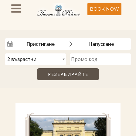
BOOK NOW