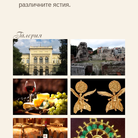
различните ястия.
Галерия