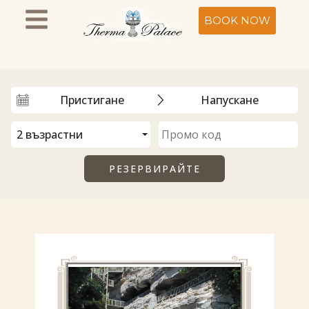
BOOK NOW